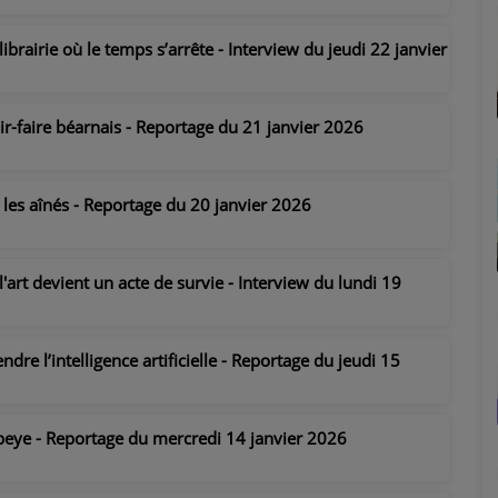
ibrairie où le temps s’arrête - Interview du jeudi 22 janvier
r-faire béarnais - Reportage du 21 janvier 2026
 les aînés - Reportage du 20 janvier 2026
l'art devient un acte de survie - Interview du lundi 19
re l’intelligence artificielle - Reportage du jeudi 15
mbeye - Reportage du mercredi 14 janvier 2026