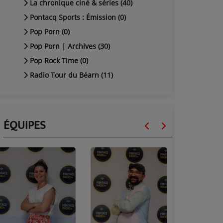
La chronique ciné & séries (40)
Pontacq Sports : Émission (0)
Pop Porn (0)
Pop Porn | Archives (30)
Pop Rock Time (0)
Radio Tour du Béarn (11)
ÉQUIPES