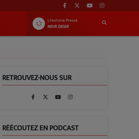
L'Homme Pressé
NOIR DESIR
RETROUVEZ-NOUS SUR
RÉÉCOUTEZ EN PODCAST