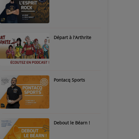
Départ à l'Arthrite
Pontacq Sports
Debout le Béarn !