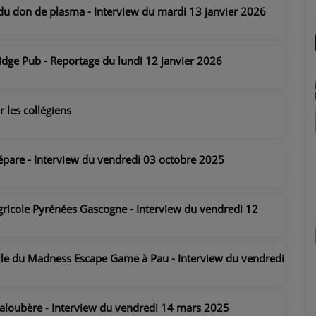
ce du don de plasma - Interview du mardi 13 janvier 2026
idge Pub - Reportage du lundi 12 janvier 2026
 les collégiens
répare - Interview du vendredi 03 octobre 2025
Agricole Pyrénées Gascogne - Interview du vendredi 12
salle du Madness Escape Game à Pau - Interview du vendredi
aloubère - Interview du vendredi 14 mars 2025