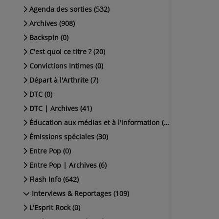
Agenda des sorties (532)
Archives (908)
Backspin (0)
C'est quoi ce titre ? (20)
Convictions Intimes (0)
Départ à l'Arthrite (7)
DTC (0)
DTC | Archives (41)
Éducation aux médias et à l'information (38)
Émissions spéciales (30)
Entre Pop (0)
Entre Pop | Archives (6)
Flash Info (642)
Interviews & Reportages (109)
L'Esprit Rock (0)