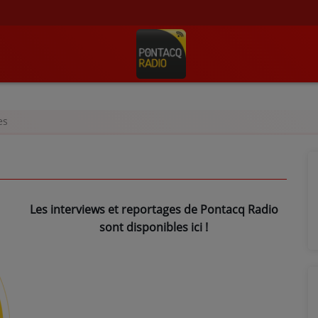
es
Les interviews et reportages de Pontacq Radio
sont disponibles ici !