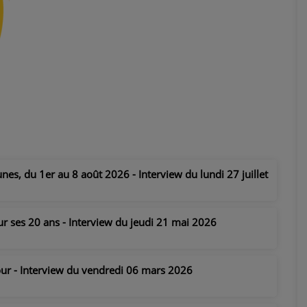
nes, du 1er au 8 août 2026 - Interview du lundi 27 juillet
r ses 20 ans - Interview du jeudi 21 mai 2026
tour - Interview du vendredi 06 mars 2026