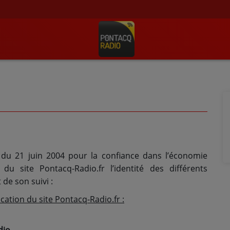
75 du 21 juin 2004 pour la confiance dans l’économie
 du site Pontacq-Radio.fr l’identité des différents
 de son suivi :
cation du site Pontacq-Radio.fr :