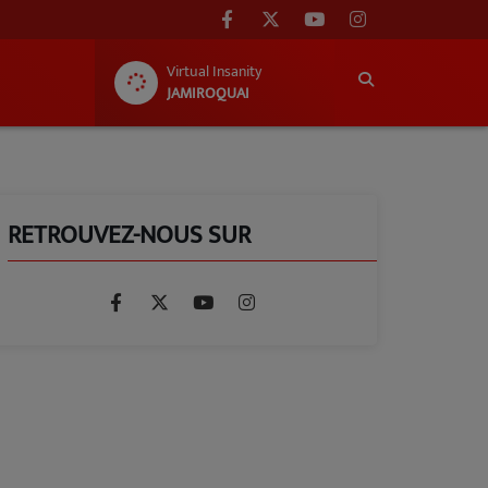
Virtual Insanity
JAMIROQUAI
RETROUVEZ-NOUS SUR