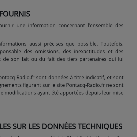
 FOURNIS
fournir une information concernant l’ensemble des
nformations aussi précises que possible. Toutefois,
ponsable des omissions, des inexactitudes et des
 de son fait ou du fait des tiers partenaires qui lui
ntacq-Radio.fr sont données à titre indicatif, et sont
ignements figurant sur le site Pontacq-Radio.fr ne sont
de modifications ayant été apportées depuis leur mise
LES SUR LES DONNÉES TECHNIQUES