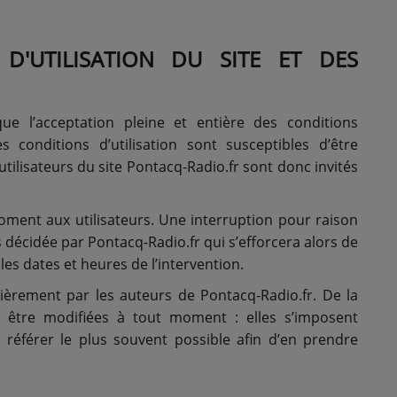
 D'UTILISATION DU SITE ET DES
ique l’acceptation pleine et entière des conditions
es conditions d’utilisation sont susceptibles d’être
ilisateurs du site Pontacq-Radio.fr sont donc invités
oment aux utilisateurs. Une interruption pour raison
décidée par Pontacq-Radio.fr qui s’efforcera alors de
s dates et heures de l’intervention.
lièrement par les auteurs de Pontacq-Radio.fr. De la
 être modifiées à tout moment : elles s’imposent
’y référer le plus souvent possible afin d’en prendre