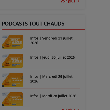
Voir plus
PODCASTS TOUT CHAUDS
Infos | Vendredi 31 juillet
2026
Infos | Jeudi 30 juillet 2026
Infos | Mercredi 29 juillet
2026
Infos | Mardi 28 juillet 2026