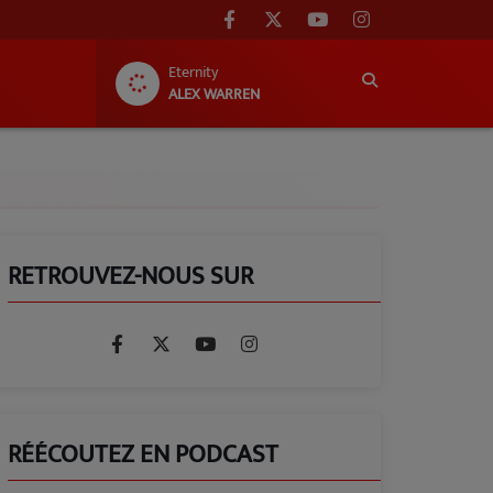
Eternity
ALEX WARREN
RETROUVEZ-NOUS SUR
RÉÉCOUTEZ EN PODCAST