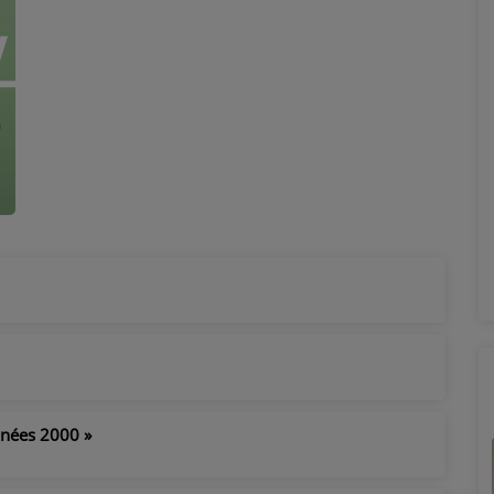
nnées 2000 »