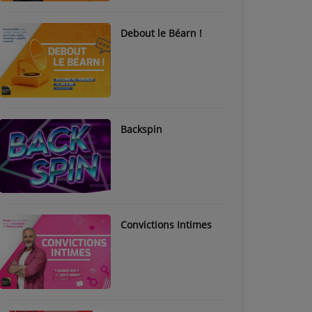
Debout le Béarn !
Backspin
Convictions Intimes