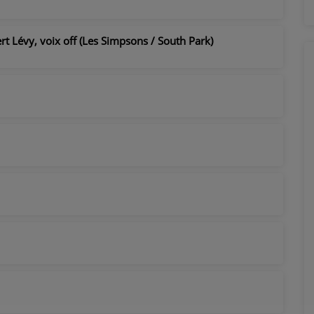
rt Lévy, voix off (Les Simpsons / South Park)