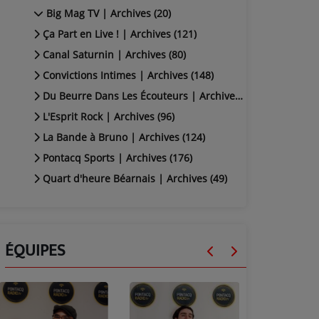
Big Mag TV | Archives (20)
Ça Part en Live ! | Archives (121)
Canal Saturnin | Archives (80)
Convictions Intimes | Archives (148)
Du Beurre Dans Les Écouteurs | Archives (94)
L'Esprit Rock | Archives (96)
La Bande à Bruno | Archives (124)
Pontacq Sports | Archives (176)
Quart d'heure Béarnais | Archives (49)
ÉQUIPES