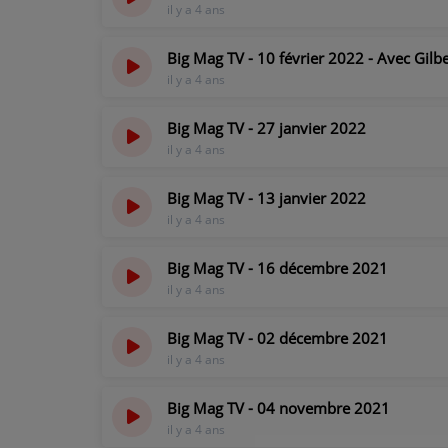
il y a 4 ans
CONTACT
Big Mag TV - 10 février 2022 - Avec Gilbe
il y a 4 ans
Big Mag TV - 27 janvier 2022
il y a 4 ans
Big Mag TV - 13 janvier 2022
il y a 4 ans
Big Mag TV - 16 décembre 2021
il y a 4 ans
Big Mag TV - 02 décembre 2021
il y a 4 ans
Big Mag TV - 04 novembre 2021
il y a 4 ans