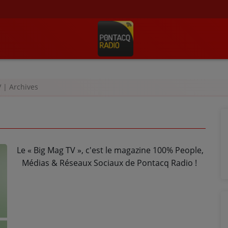
 | Archives
Le « Big Mag TV », c'est le magazine 100% People,
Médias & Réseaux Sociaux de Pontacq Radio !