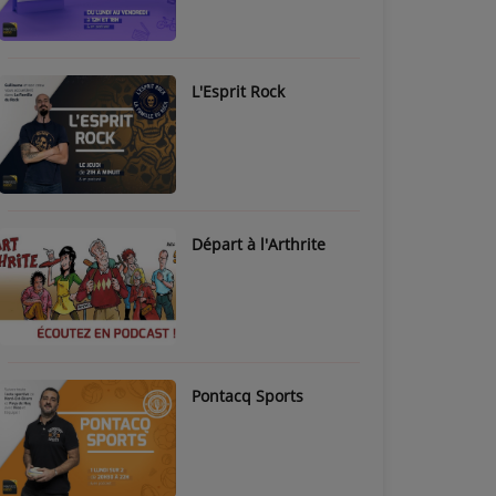
L'Esprit Rock
Départ à l'Arthrite
Pontacq Sports