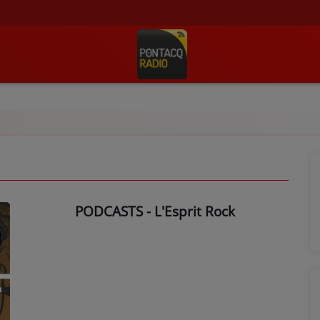
PODCASTS - L'Esprit Rock