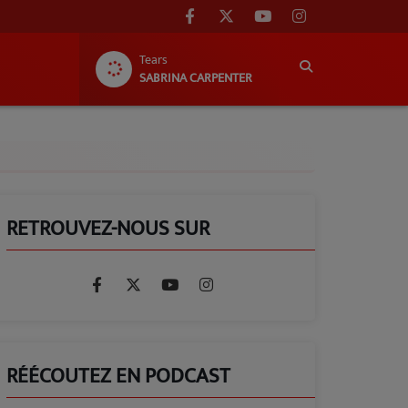
Tears
SABRINA CARPENTER
RETROUVEZ-NOUS SUR
RÉÉCOUTEZ EN PODCAST