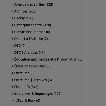
Agenda des sorties (532)
Archives (908)
Backspin (0)
C'est quoi ce titre ? (20)
Convictions Intimes (0)
Départ à l'Arthrite (7)
DTC (0)
DTC | Archives (41)
Éducation aux médias et à l'information (38)
Émissions spéciales (30)
Entre Pop (0)
Entre Pop | Archives (6)
Flash Info (642)
Interviews & Reportages (109)
L'Esprit Rock (0)