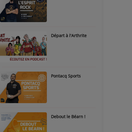
Départ à l'Arthrite
Pontacq Sports
Debout le Béarn !