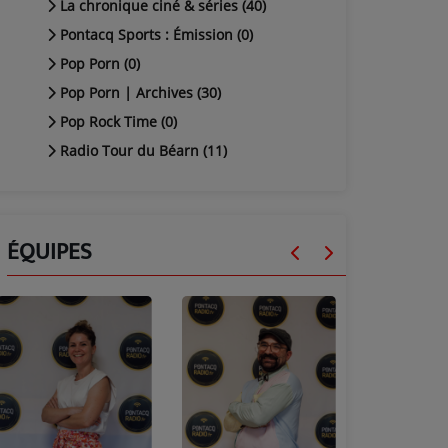
La chronique ciné & séries (40)
Pontacq Sports : Émission (0)
Pop Porn (0)
Pop Porn | Archives (30)
Pop Rock Time (0)
Radio Tour du Béarn (11)
ÉQUIPES