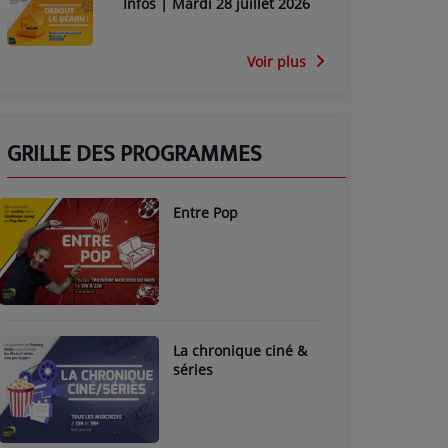
Infos | Mardi 28 juillet 2026
Voir plus
GRILLE DES PROGRAMMES
Entre Pop
La chronique ciné &
séries