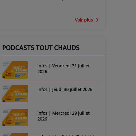
Voir plus
PODCASTS TOUT CHAUDS
Infos | Vendredi 31 juillet
2026
Infos | Jeudi 30 juillet 2026
Infos | Mercredi 29 juillet
2026