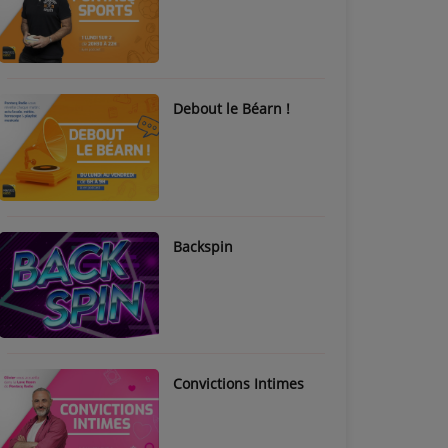
Debout le Béarn !
Backspin
Convictions Intimes