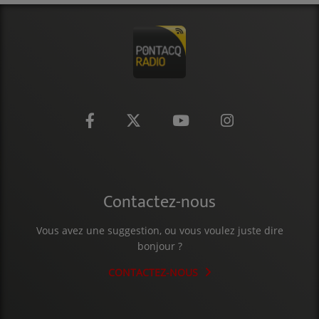
Contactez-nous
Vous avez une suggestion, ou vous voulez juste dire
bonjour ?
CONTACTEZ-NOUS