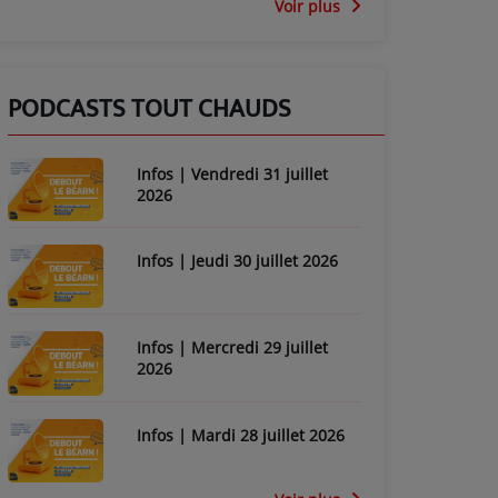
Voir plus
PODCASTS TOUT CHAUDS
Infos | Vendredi 31 juillet
2026
Infos | Jeudi 30 juillet 2026
Infos | Mercredi 29 juillet
2026
Infos | Mardi 28 juillet 2026