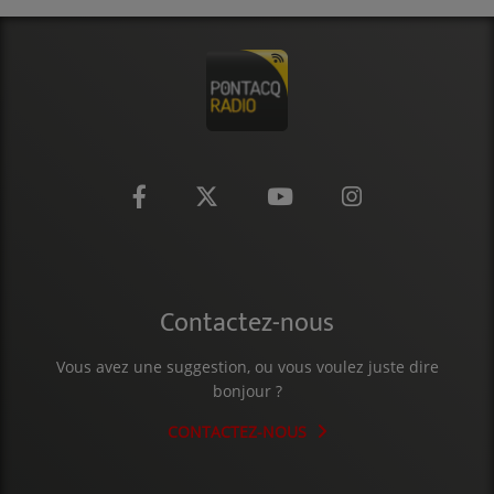
Contactez-nous
Vous avez une suggestion, ou vous voulez juste dire
bonjour ?
CONTACTEZ-NOUS