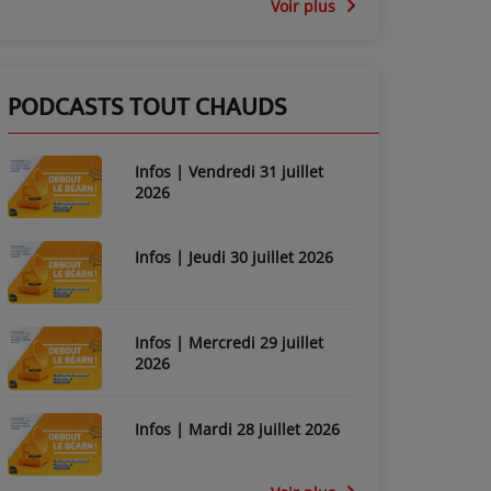
Voir plus
PODCASTS TOUT CHAUDS
Infos | Vendredi 31 juillet
2026
Infos | Jeudi 30 juillet 2026
Infos | Mercredi 29 juillet
2026
Infos | Mardi 28 juillet 2026