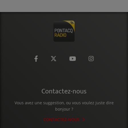
CONTACT
Contactez-nous
Vous avez une suggestion, ou vous voulez juste dire
bonjour ?
CONTACTEZ-NOUS