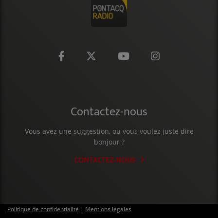
CONTACT
Contactez-nous
Vous avez une suggestion, ou vous voulez juste dire
bonjour ?
CONTACTEZ-NOUS
Politique de confidentialité
|
Mentions légales