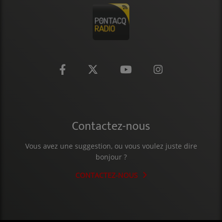
Contactez-nous
Vous avez une suggestion, ou vous voulez juste dire
bonjour ?
CONTACTEZ-NOUS