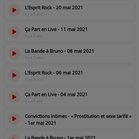
L'Esprit Rock - 20 mai 2021
il y a 5 ans
Ça Part en Live - 11 mai 2021
il y a 5 ans
La Bande à Bruno - 08 mai 2021
il y a 5 ans
L'Esprit Rock - 06 mai 2021
il y a 5 ans
Ça Part en Live - 04 mai 2021
il y a 5 ans
Convictions Intimes - « Prostitution et sexe tarifé »
- 1er mai 2021
il y a 5 ans
La Bande à Bruno - 1er mai 2021