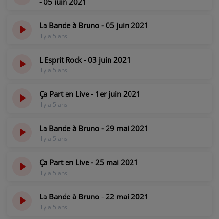
- 05 juin 2021
il y a 5 ans
La Bande à Bruno - 05 juin 2021
il y a 5 ans
L'Esprit Rock - 03 juin 2021
il y a 5 ans
Ça Part en Live - 1er juin 2021
il y a 5 ans
La Bande à Bruno - 29 mai 2021
il y a 5 ans
Ça Part en Live - 25 mai 2021
il y a 5 ans
La Bande à Bruno - 22 mai 2021
il y a 5 ans