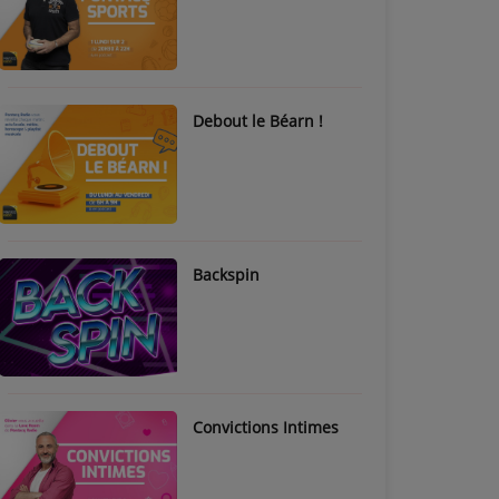
Debout le Béarn !
Backspin
Convictions Intimes