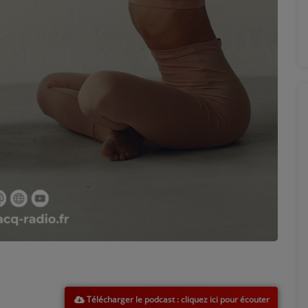
Télécharger le podcast