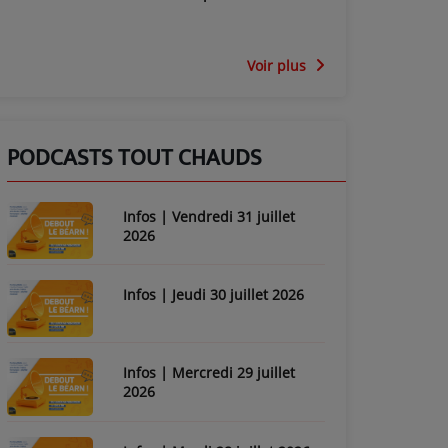
Voir plus
PODCASTS TOUT CHAUDS
Infos | Vendredi 31 juillet
2026
Infos | Jeudi 30 juillet 2026
Infos | Mercredi 29 juillet
2026