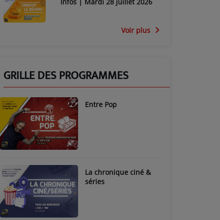
Infos | Mardi 28 juillet 2026
Voir plus
GRILLE DES PROGRAMMES
Entre Pop
La chronique ciné &
séries