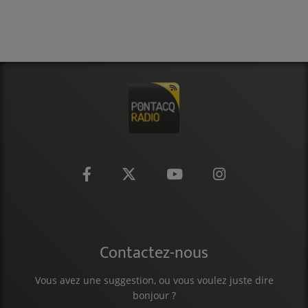
CONTACT
Contactez-nous
Vous avez une suggestion, ou vous voulez juste dire
bonjour ?