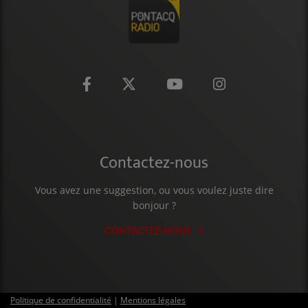
CONTACT
Contactez-nous
Vous avez une suggestion, ou vous voulez juste dire
bonjour ?
CONTACTEZ-NOUS
Politique de confidentialité
|
Mentions légales