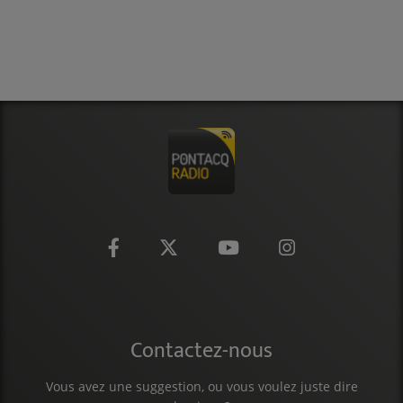
CONTACT
Contactez-nous
Vous avez une suggestion, ou vous voulez juste dire