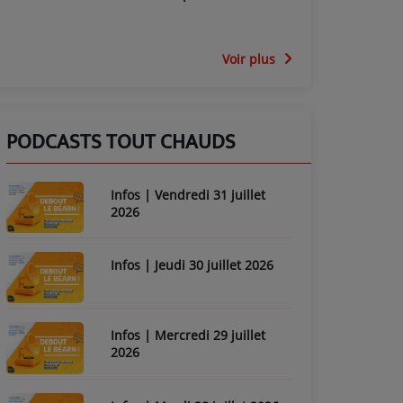
Voir plus
PODCASTS TOUT CHAUDS
Infos | Vendredi 31 juillet
2026
Infos | Jeudi 30 juillet 2026
Infos | Mercredi 29 juillet
2026