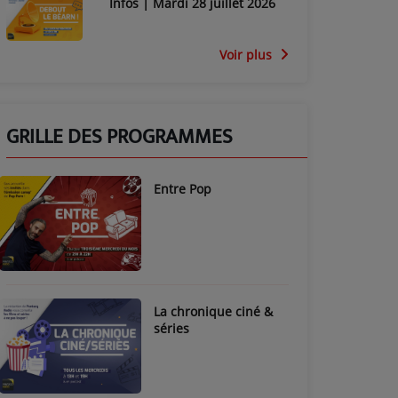
Infos | Mardi 28 juillet 2026
Voir plus
GRILLE DES PROGRAMMES
Entre Pop
La chronique ciné &
séries