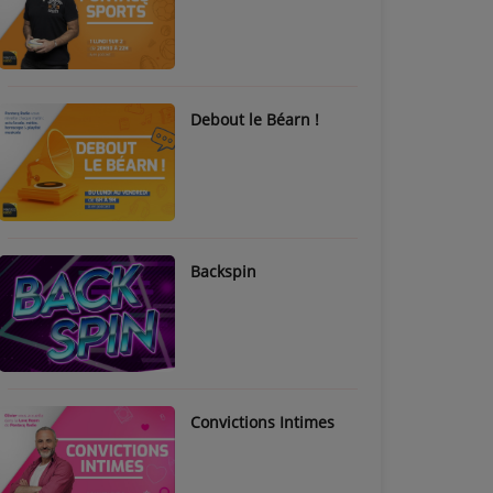
Debout le Béarn !
Backspin
Convictions Intimes