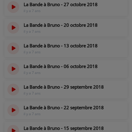
La Bande à Bruno - 27 octobre 2018
il y a 7 ans
La Bande à Bruno - 20 octobre 2018
il y a 7 ans
La Bande à Bruno - 13 octobre 2018
il y a 7 ans
La Bande à Bruno - 06 octobre 2018
il y a 7 ans
La Bande à Bruno - 29 septembre 2018
il y a 7 ans
La Bande à Bruno - 22 septembre 2018
il y a 7 ans
La Bande à Bruno - 15 septembre 2018