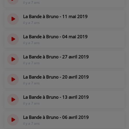
il y a 7 ans
CONTACT
La Bande à Bruno - 11 mai 2019
il y a 7 ans
La Bande à Bruno - 04 mai 2019
il y a 7 ans
La Bande à Bruno - 27 avril 2019
il y a 7 ans
La Bande à Bruno - 20 avril 2019
il y a 7 ans
La Bande à Bruno - 13 avril 2019
il y a 7 ans
La Bande à Bruno - 06 avril 2019
il y a 7 ans