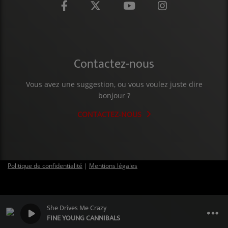
Contactez-nous
Vous avez une suggestion, ou vous voulez juste dire
bonjour ?
CONTACTEZ-NOUS
Politique de confidentialité
|
Mentions légales
She Drives Me Crazy
FINE YOUNG CANNIBALS