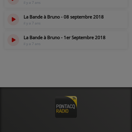
il y a 7 ans
La Bande à Bruno - 08 septembre 2018
il y a 7 ans
La Bande à Bruno - 1er Septembre 2018
il y a 7 ans