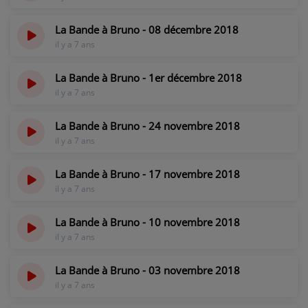
La Bande à Bruno - 08 décembre 2018
il y a 7 ans
La Bande à Bruno - 1er décembre 2018
il y a 7 ans
La Bande à Bruno - 24 novembre 2018
il y a 7 ans
La Bande à Bruno - 17 novembre 2018
il y a 7 ans
La Bande à Bruno - 10 novembre 2018
il y a 7 ans
La Bande à Bruno - 03 novembre 2018
il y a 7 ans