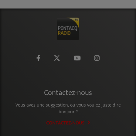
CONTACT
Contactez-nous
Vous avez une suggestion, ou vous voulez juste dire
bonjour ?
CONTACTEZ-NOUS