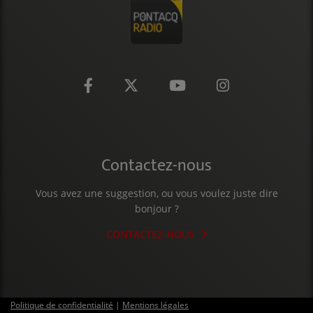
CONTACT
Contactez-nous
Vous avez une suggestion, ou vous voulez juste dire
bonjour ?
CONTACTEZ-NOUS
Politique de confidentialité
|
Mentions légales