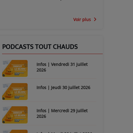
Voir plus
PODCASTS TOUT CHAUDS
Infos | Vendredi 31 juillet
2026
Infos | Jeudi 30 juillet 2026
Infos | Mercredi 29 juillet
2026