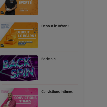
Debout le Béarn !
Backspin
Convictions Intimes