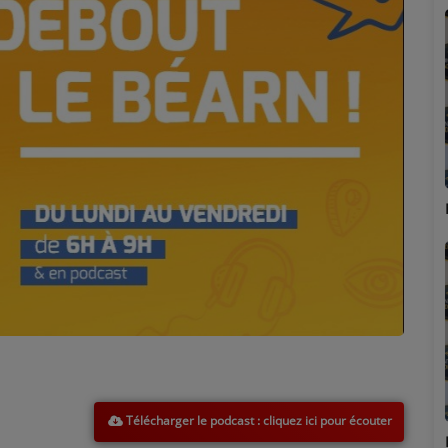
Marion
Télécharger le podcast
Émilie