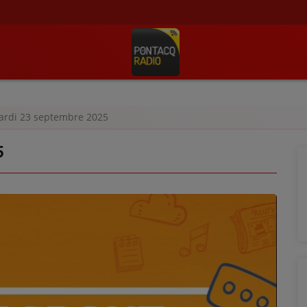
Mardi 23 septembre 2025
5