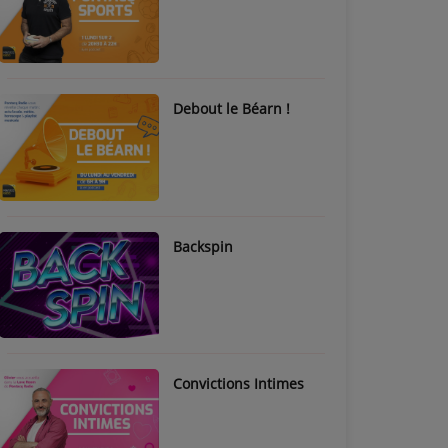
Debout le Béarn !
Backspin
Convictions Intimes