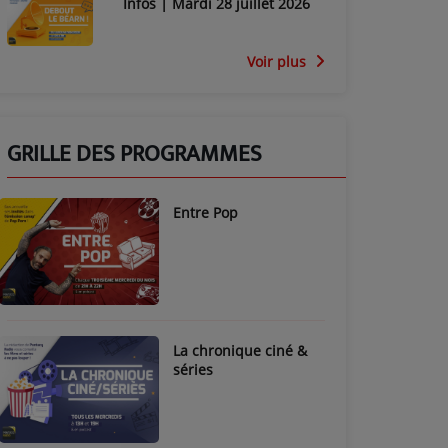
Infos | Mardi 28 juillet 2026
Voir plus
GRILLE DES PROGRAMMES
Entre Pop
La chronique ciné &
séries