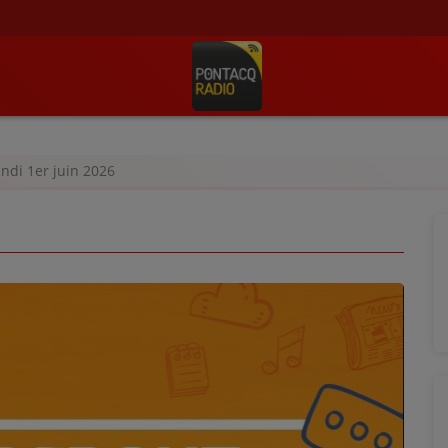
undi 1er juin 2026