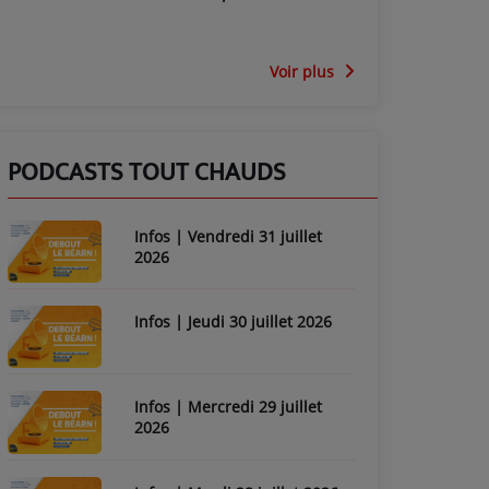
Voir plus
PODCASTS TOUT CHAUDS
Infos | Vendredi 31 juillet
2026
Infos | Jeudi 30 juillet 2026
Infos | Mercredi 29 juillet
2026