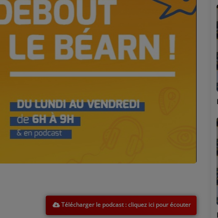
Marion
Télécharger le podcast
Émilie