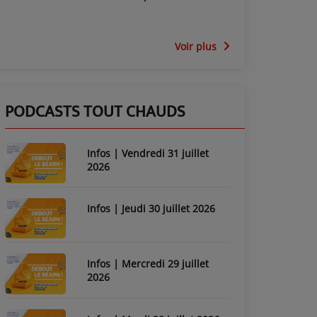
Voir plus
PODCASTS TOUT CHAUDS
Infos | Vendredi 31 juillet
2026
Infos | Jeudi 30 juillet 2026
Infos | Mercredi 29 juillet
2026