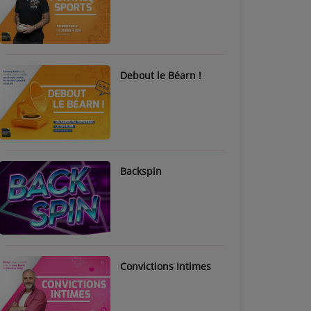
Debout le Béarn !
Backspin
Convictions Intimes