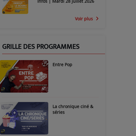
Infos | Mardi 28 juillet 2026
Voir plus
GRILLE DES PROGRAMMES
Entre Pop
La chronique ciné &
séries