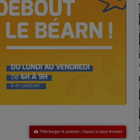
Marion
Télécharger le podcast
Émilie