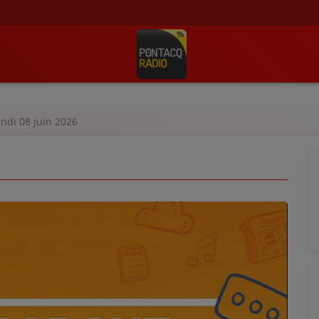
undi 08 juin 2026