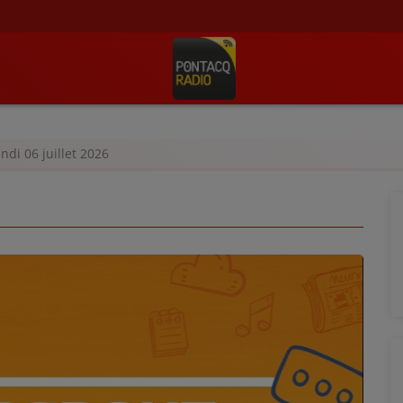
ndi 06 juillet 2026