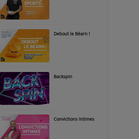
Debout le Béarn !
Backspin
Convictions Intimes