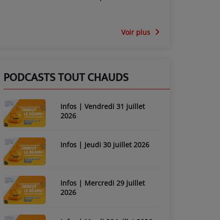
Voir plus
PODCASTS TOUT CHAUDS
Infos | Vendredi 31 juillet
2026
Infos | Jeudi 30 juillet 2026
Infos | Mercredi 29 juillet
2026