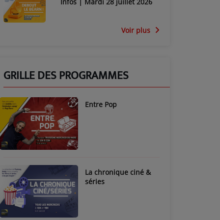
Infos | Mardi 28 juillet 2026
Voir plus
GRILLE DES PROGRAMMES
Entre Pop
La chronique ciné &
séries