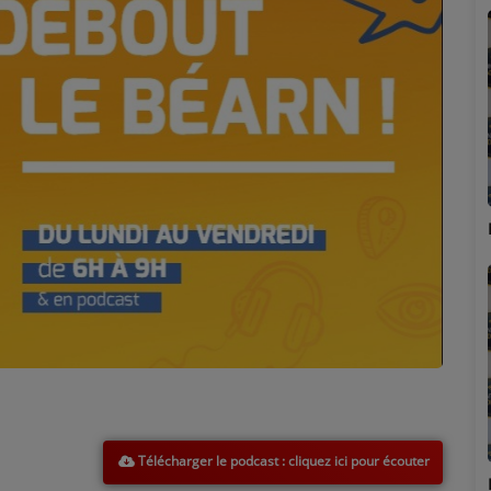
Marion
Télécharger le podcast
Émilie