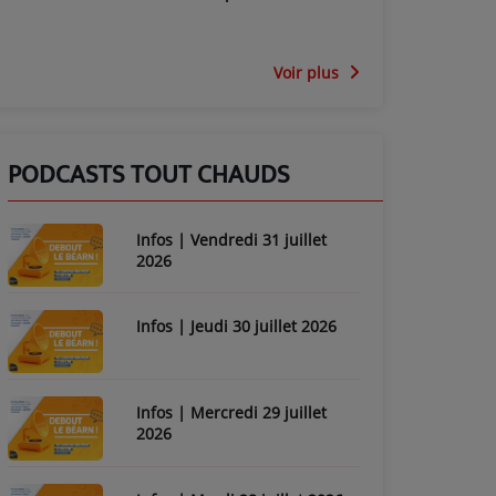
Voir plus
PODCASTS TOUT CHAUDS
Infos | Vendredi 31 juillet
2026
Infos | Jeudi 30 juillet 2026
Infos | Mercredi 29 juillet
2026