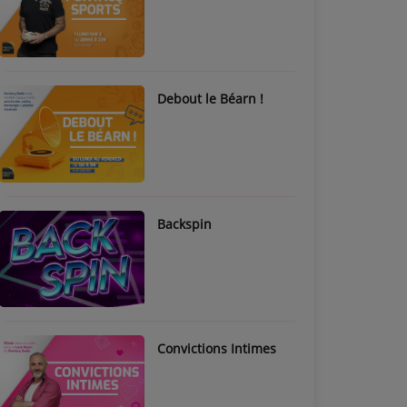
Debout le Béarn !
Backspin
Convictions Intimes