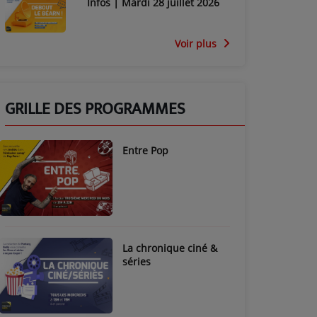
Infos | Mardi 28 juillet 2026
Voir plus
GRILLE DES PROGRAMMES
Entre Pop
La chronique ciné &
séries