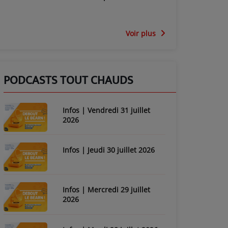
Voir plus
PODCASTS TOUT CHAUDS
Infos | Vendredi 31 juillet
2026
Infos | Jeudi 30 juillet 2026
Infos | Mercredi 29 juillet
2026