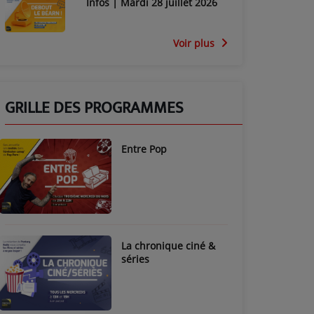
Infos | Mardi 28 juillet 2026
Voir plus
GRILLE DES PROGRAMMES
Entre Pop
La chronique ciné &
séries