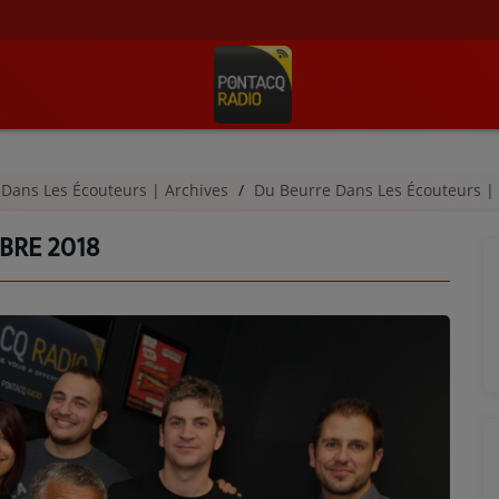
 Dans Les Écouteurs | Archives
Du Beurre Dans Les Écouteurs |
BRE 2018