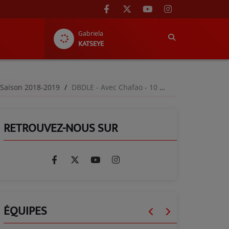
Gabriela
KATSEYE
 Saison 2018-2019
DBDLE - Avec Chafao - 10 novembre 2018
RETROUVEZ-NOUS SUR
ÉQUIPES