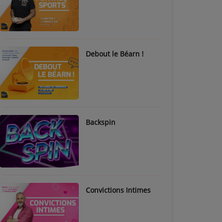
Debout le Béarn !
Backspin
Convictions Intimes