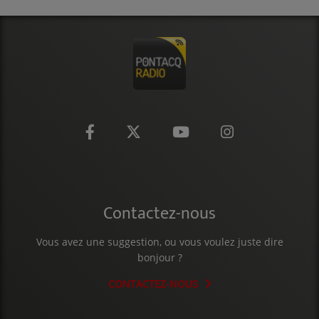
CONTACT
Contactez-nous
Vous avez une suggestion, ou vous voulez juste dire
bonjour ?
CONTACTEZ-NOUS