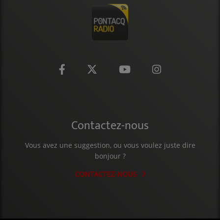
CONTACT
Contactez-nous
Vous avez une suggestion, ou vous voulez juste dire
bonjour ?
CONTACTEZ-NOUS