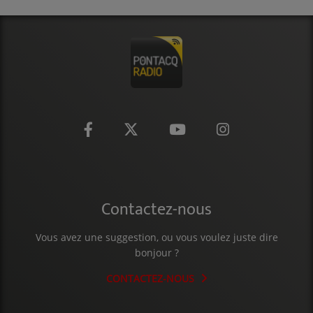
CONTACT
Contactez-nous
Vous avez une suggestion, ou vous voulez juste dire
bonjour ?
CONTACTEZ-NOUS