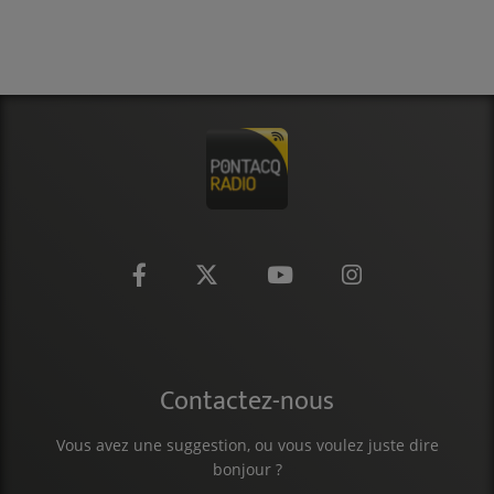
CONTACT
Contactez-nous
Vous avez une suggestion, ou vous voulez juste dire
bonjour ?