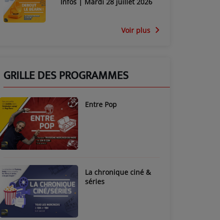
Infos | Mardi 28 juillet 2026
Voir plus
GRILLE DES PROGRAMMES
Entre Pop
La chronique ciné &
séries