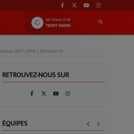
Mr. Know It All
TEDDY SWIMS
 Saison 2017-2018 | Emission 01
RETROUVEZ-NOUS SUR
ÉQUIPES