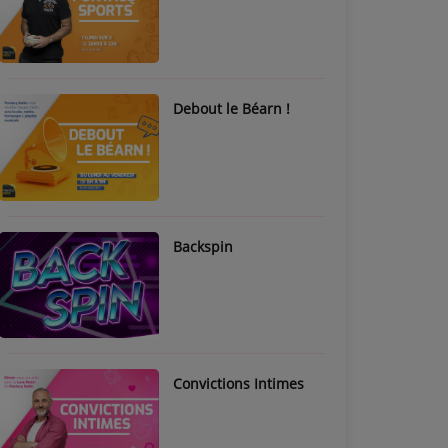
Debout le Béarn !
Backspin
Convictions Intimes