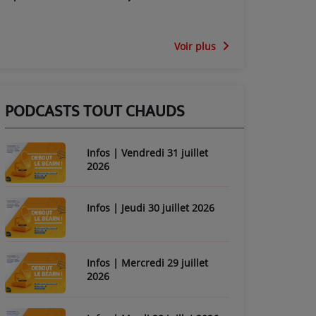
Voir plus
PODCASTS TOUT CHAUDS
Infos | Vendredi 31 juillet
2026
Infos | Jeudi 30 juillet 2026
Infos | Mercredi 29 juillet
2026