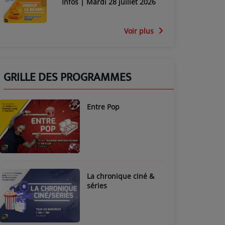
Infos | Mardi 28 juillet 2026
Voir plus
GRILLE DES PROGRAMMES
Entre Pop
La chronique ciné &
séries