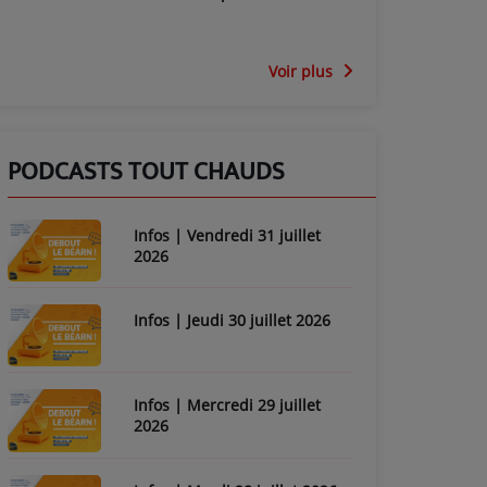
Voir plus
PODCASTS TOUT CHAUDS
Infos | Vendredi 31 juillet
2026
Infos | Jeudi 30 juillet 2026
Infos | Mercredi 29 juillet
2026