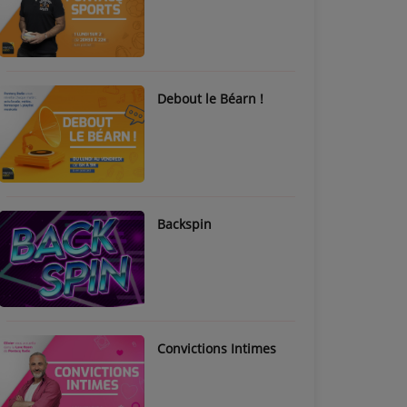
Debout le Béarn !
Backspin
Convictions Intimes