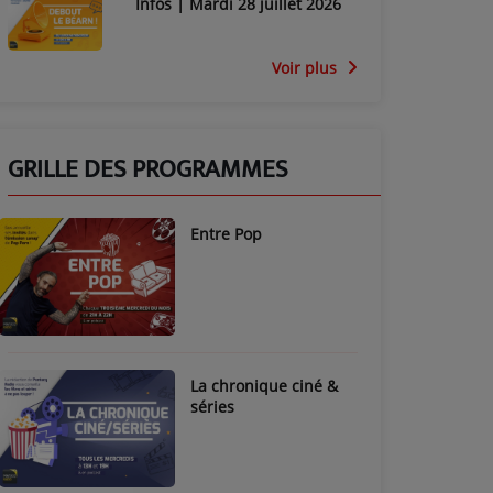
Infos | Mardi 28 juillet 2026
Voir plus
GRILLE DES PROGRAMMES
Entre Pop
La chronique ciné &
séries