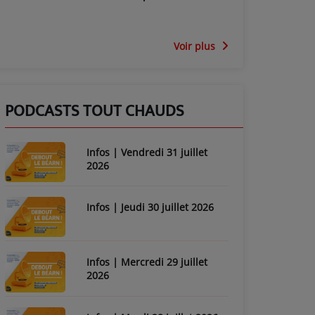
Voir plus
PODCASTS TOUT CHAUDS
Infos | Vendredi 31 juillet
2026
Infos | Jeudi 30 juillet 2026
Infos | Mercredi 29 juillet
2026