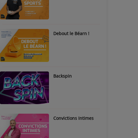
Debout le Béarn !
Backspin
Convictions Intimes