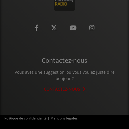
CONTACT
Contactez-nous
Vous avez une suggestion, ou vous voulez juste dire
bonjour ?
CONTACTEZ-NOUS
Politique de confidentialité
|
Mentions légales