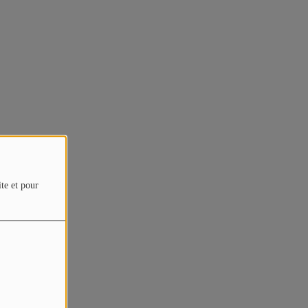
ite et pour