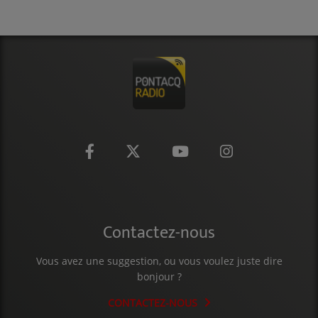
CONTACT
Contactez-nous
Vous avez une suggestion, ou vous voulez juste dire
bonjour ?
CONTACTEZ-NOUS