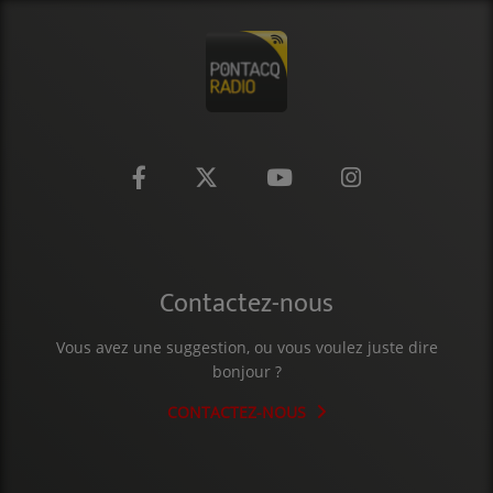
CONTACT
Contactez-nous
Vous avez une suggestion, ou vous voulez juste dire
bonjour ?
CONTACTEZ-NOUS