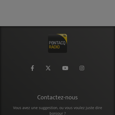
CONTACT
Contactez-nous
Vous avez une suggestion, ou vous voulez juste dire
bonjour ?