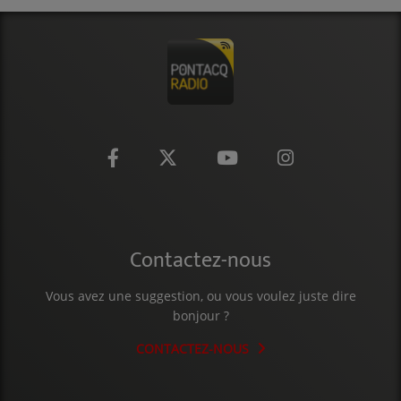
CONTACT
Contactez-nous
Vous avez une suggestion, ou vous voulez juste dire
bonjour ?
CONTACTEZ-NOUS