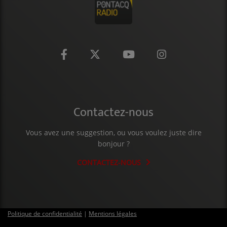
CONTACT
Contactez-nous
Vous avez une suggestion, ou vous voulez juste dire
bonjour ?
CONTACTEZ-NOUS
Politique de confidentialité
|
Mentions légales